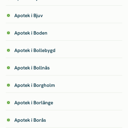
Apotek i Bjuv
Apotek i Boden
Apotek i Bollebygd
Apotek i Bollnäs
Apotek i Borgholm
Apotek i Borlänge
Apotek i Borås