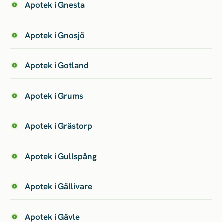
Apotek i Gnesta
Apotek i Gnosjö
Apotek i Gotland
Apotek i Grums
Apotek i Grästorp
Apotek i Gullspång
Apotek i Gällivare
Apotek i Gävle