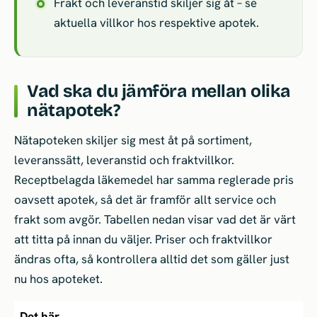
Frakt och leveranstid skiljer sig åt – se
aktuella villkor hos respektive apotek.
Vad ska du jämföra mellan olika
nätapotek?
Nätapoteken skiljer sig mest åt på sortiment,
leveranssätt, leveranstid och fraktvillkor.
Receptbelagda läkemedel har samma reglerade pris
oavsett apotek, så det är framför allt service och
frakt som avgör. Tabellen nedan visar vad det är värt
att titta på innan du väljer. Priser och fraktvillkor
ändras ofta, så kontrollera alltid det som gäller just
nu hos apoteket.
Det här