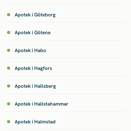
Apotek i Göteborg
Apotek i Götene
Apotek i Habo
Apotek i Hagfors
Apotek i Hallsberg
Apotek i Hallstahammar
Apotek i Halmstad