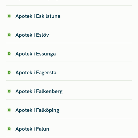
Apotek i Eskilstuna
Apotek i Eslöv
Apotek i Essunga
Apotek i Fagersta
Apotek i Falkenberg
Apotek i Falköping
Apotek i Falun