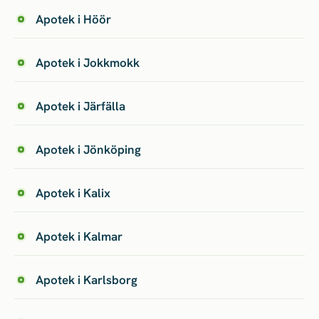
Apotek i Höör
Apotek i Jokkmokk
Apotek i Järfälla
Apotek i Jönköping
Apotek i Kalix
Apotek i Kalmar
Apotek i Karlsborg