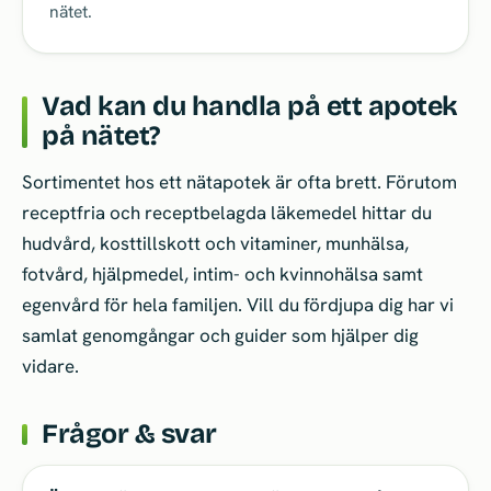
nätet.
Vad kan du handla på ett apotek
på nätet?
Sortimentet hos ett nätapotek är ofta brett. Förutom
receptfria och receptbelagda läkemedel hittar du
hudvård, kosttillskott och vitaminer, munhälsa,
fotvård, hjälpmedel, intim- och kvinnohälsa samt
egenvård för hela familjen. Vill du fördjupa dig har vi
samlat genomgångar och guider som hjälper dig
vidare.
Frågor & svar