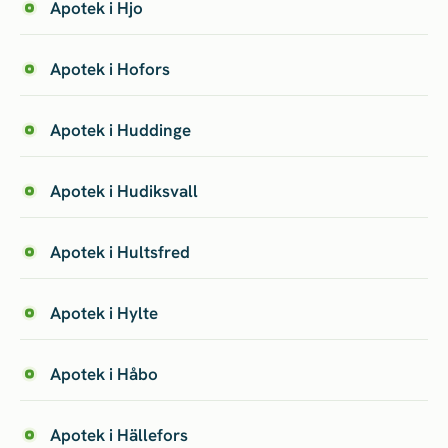
Apotek i Hjo
Apotek i Hofors
Apotek i Huddinge
Apotek i Hudiksvall
Apotek i Hultsfred
Apotek i Hylte
Apotek i Håbo
Apotek i Hällefors