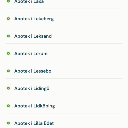
Apotek i Laxå
Apotek i Lekeberg
Apotek i Leksand
Apotek i Lerum
Apotek i Lessebo
Apotek i Lidingö
Apotek i Lidköping
Apotek i Lilla Edet