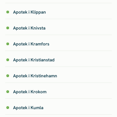
Apotek i Klippan
Apotek i Knivsta
Apotek i Kramfors
Apotek i Kristianstad
Apotek i Kristinehamn
Apotek i Krokom
Apotek i Kumla