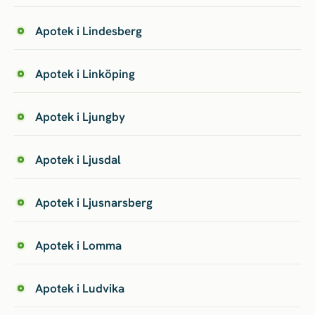
Apotek i Lindesberg
Apotek i Linköping
Apotek i Ljungby
Apotek i Ljusdal
Apotek i Ljusnarsberg
Apotek i Lomma
Apotek i Ludvika