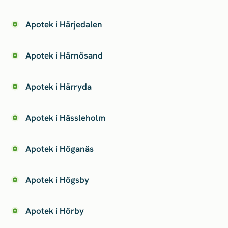
Apotek i Härjedalen
Apotek i Härnösand
Apotek i Härryda
Apotek i Hässleholm
Apotek i Höganäs
Apotek i Högsby
Apotek i Hörby