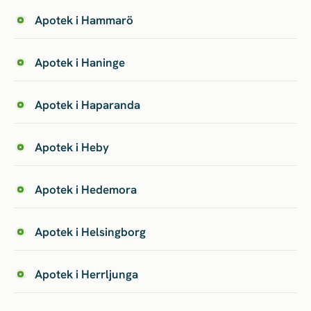
Apotek i Hammarö
Apotek i Haninge
Apotek i Haparanda
Apotek i Heby
Apotek i Hedemora
Apotek i Helsingborg
Apotek i Herrljunga