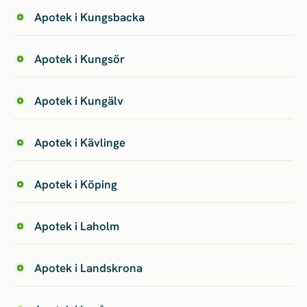
Apotek i Kungsbacka
Apotek i Kungsör
Apotek i Kungälv
Apotek i Kävlinge
Apotek i Köping
Apotek i Laholm
Apotek i Landskrona