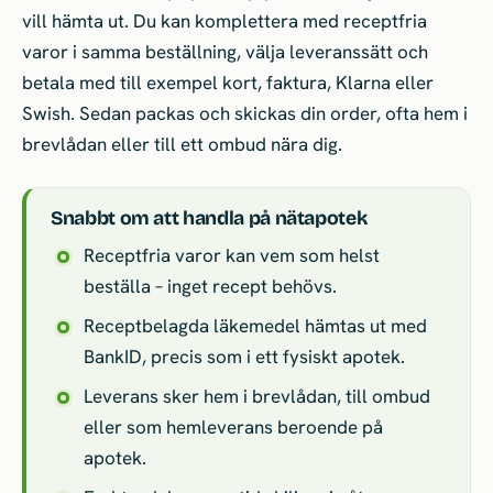
vill hämta ut. Du kan komplettera med receptfria
varor i samma beställning, välja leveranssätt och
betala med till exempel kort, faktura, Klarna eller
Swish. Sedan packas och skickas din order, ofta hem i
brevlådan eller till ett ombud nära dig.
Snabbt om att handla på nätapotek
Receptfria varor kan vem som helst
beställa – inget recept behövs.
Receptbelagda läkemedel hämtas ut med
BankID, precis som i ett fysiskt apotek.
Leverans sker hem i brevlådan, till ombud
eller som hemleverans beroende på
apotek.