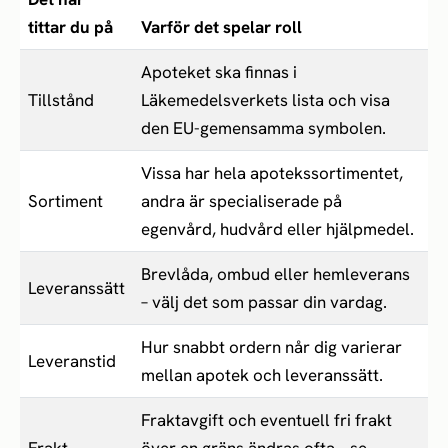
tittar du på
Varför det spelar roll
Apoteket ska finnas i
Tillstånd
Läkemedelsverkets lista och visa
den EU-gemensamma symbolen.
Vissa har hela apotekssortimentet,
Sortiment
andra är specialiserade på
egenvård, hudvård eller hjälpmedel.
Brevlåda, ombud eller hemleverans
Leveranssätt
– välj det som passar din vardag.
Hur snabbt ordern når dig varierar
Leveranstid
mellan apotek och leveranssätt.
Fraktavgift och eventuell fri frakt