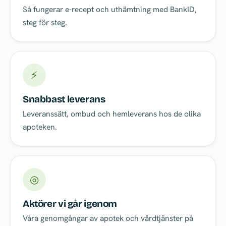
Så fungerar e-recept och uthämtning med BankID,
steg för steg.
⚡
Snabbast leverans
Leveranssätt, ombud och hemleverans hos de olika
apoteken.
◎
Aktörer vi går igenom
Våra genomgångar av apotek och vårdtjänster på