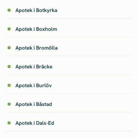
Apotek i Botkyrka
Apotek i Boxholm
Apotek i Bromölla
Apotek i Bräcke
Apotek i Burlöv
Apotek i Båstad
Apotek i Dals-Ed