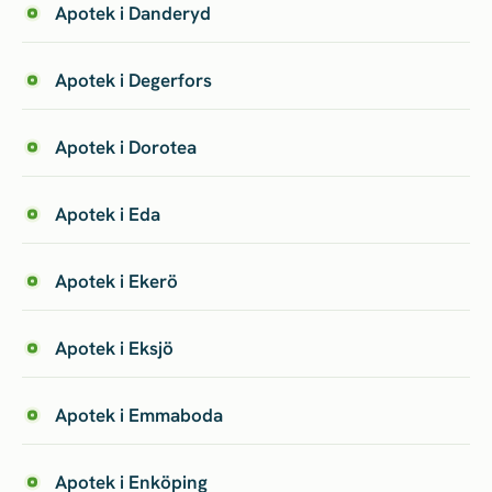
Apotek i Danderyd
Apotek i Degerfors
Apotek i Dorotea
Apotek i Eda
Apotek i Ekerö
Apotek i Eksjö
Apotek i Emmaboda
Apotek i Enköping