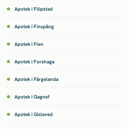
Apotek i Filipstad
Apotek i Finspång
Apotek i Flen
Apotek i Forshaga
Apotek i Färgelanda
Apotek i Gagnef
Apotek i Gislaved