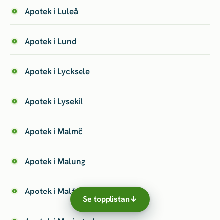
Apotek i Luleå
Apotek i Lund
Apotek i Lycksele
Apotek i Lysekil
Apotek i Malmö
Apotek i Malung
Apotek i Malå
Se topplistan
↓