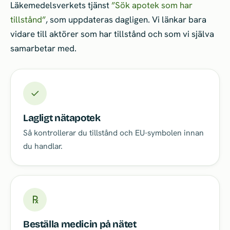
Läkemedelsverkets tjänst
”Sök apotek som har
tillstånd”
, som uppdateras dagligen. Vi länkar bara
vidare till aktörer som har tillstånd och som vi själva
samarbetar med.
✓
Lagligt nätapotek
Så kontrollerar du tillstånd och EU-symbolen innan
du handlar.
℞
Beställa medicin på nätet