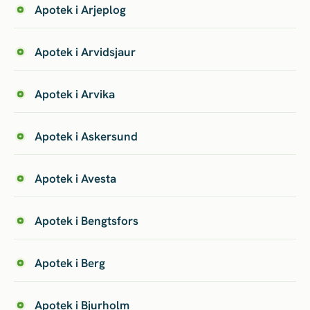
Apotek i Arjeplog
Apotek i Arvidsjaur
Apotek i Arvika
Apotek i Askersund
Apotek i Avesta
Apotek i Bengtsfors
Apotek i Berg
Apotek i Bjurholm