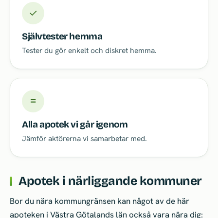
✓
Självtester hemma
Tester du gör enkelt och diskret hemma.
≡
Alla apotek vi går igenom
Jämför aktörerna vi samarbetar med.
Apotek i närliggande kommuner
Bor du nära kommungränsen kan något av de här
apoteken i Västra Götalands län också vara nära dig: