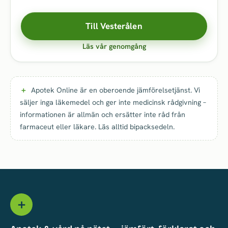
Till Vesterålen
Läs vår genomgång
Apotek Online är en oberoende jämförelsetjänst. Vi
säljer inga läkemedel och ger inte medicinsk rådgivning –
informationen är allmän och ersätter inte råd från
farmaceut eller läkare. Läs alltid bipacksedeln.
＋