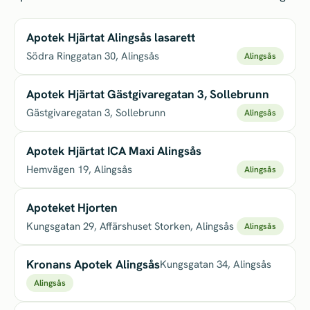
Apotek Hjärtat Alingsås lasarett
Södra Ringgatan 30, Alingsås
Alingsås
Apotek Hjärtat Gästgivaregatan 3, Sollebrunn
Gästgivaregatan 3, Sollebrunn
Alingsås
Apotek Hjärtat ICA Maxi Alingsås
Hemvägen 19, Alingsås
Alingsås
Apoteket Hjorten
Kungsgatan 29, Affärshuset Storken, Alingsås
Alingsås
Kronans Apotek Alingsås
Kungsgatan 34, Alingsås
Alingsås