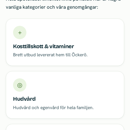
vanliga kategorier och våra genomgångar:
＋
Kosttillskott & vitaminer
Brett utbud levererat hem till Öckerö.
◎
Hudvård
Hudvård och egenvård för hela familjen.