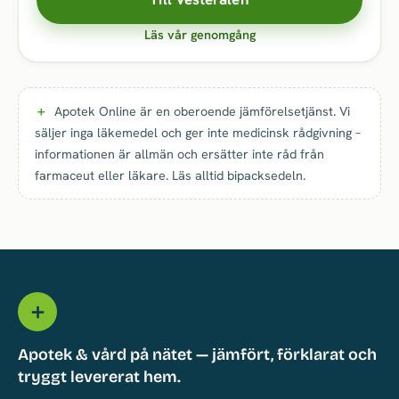
Läs vår genomgång
Apotek Online är en oberoende jämförelsetjänst. Vi
säljer inga läkemedel och ger inte medicinsk rådgivning –
informationen är allmän och ersätter inte råd från
farmaceut eller läkare. Läs alltid bipacksedeln.
＋
Apotek & vård på nätet — jämfört, förklarat och
tryggt levererat hem.