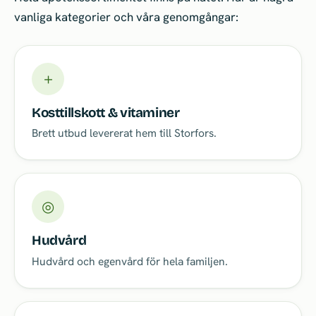
vanliga kategorier och våra genomgångar:
＋
Kosttillskott & vitaminer
Brett utbud levererat hem till Storfors.
◎
Hudvård
Hudvård och egenvård för hela familjen.