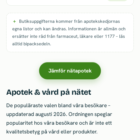
Butiksuppgifterna kommer från apotekskedjornas
egna listor och kan ändras. Informationen är allmän och
ersätter inte råd från farmaceut, läkare eller 1177 – läs
alltid bipacksedeln.
Jämför nätapotek
Apotek & vård på nätet
De populäraste valen bland våra besökare –
uppdaterad augusti 2026. Ordningen speglar
popularitet hos våra besökare och är inte ett
kvalitetsbetyg på vård eller produkter.