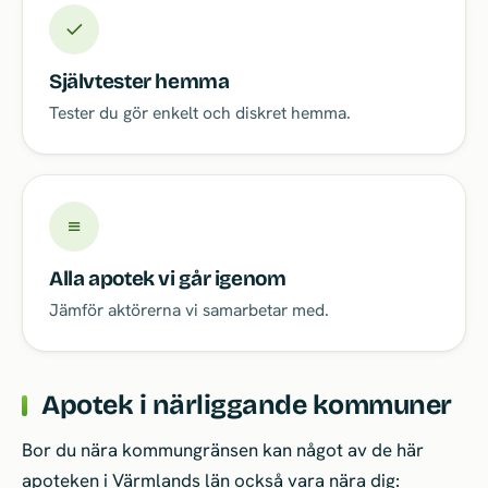
✓
Självtester hemma
Tester du gör enkelt och diskret hemma.
≡
Alla apotek vi går igenom
Jämför aktörerna vi samarbetar med.
Apotek i närliggande kommuner
Bor du nära kommungränsen kan något av de här
apoteken i Värmlands län också vara nära dig: