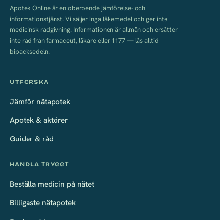
Apotek Online är en oberoende jämförelse- och
informationstjänst. Vi säljer inga läkemedel och ger inte
medicinsk rådgivning. Informationen är allmän och ersätter
inte råd från farmaceut, läkare eller 1177 — läs alltid
bipacksedeln.
UTFORSKA
Jämför nätapotek
Apotek & aktörer
Guider & råd
HANDLA TRYGGT
Beställa medicin på nätet
Billigaste nätapotek