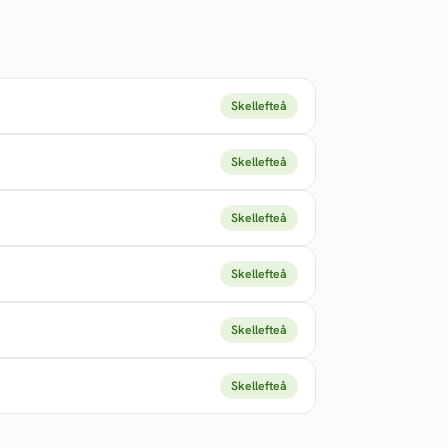
Skellefteå
Skellefteå
Skellefteå
Skellefteå
Skellefteå
Skellefteå