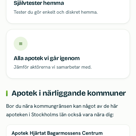
Självtester hemma
Tester du gör enkelt och diskret hemma.
≡
Alla apotek vi går igenom
Jämför aktörerna vi samarbetar med.
Apotek i närliggande kommuner
Bor du nära kommungränsen kan något av de här
apoteken i Stockholms län också vara nära dig:
Apotek Hjärtat Bagarmossens Centrum