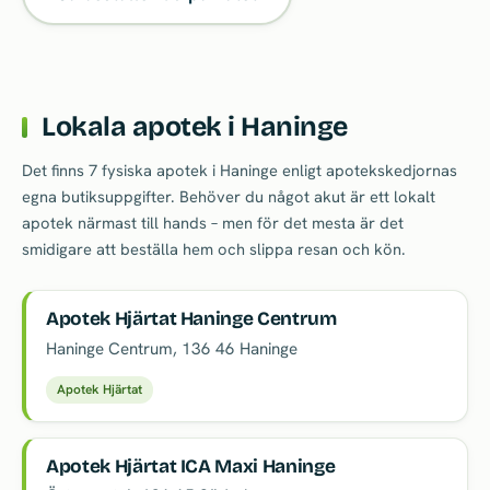
Lokala apotek i Haninge
Det finns 7 fysiska apotek i Haninge enligt apotekskedjornas
egna butiksuppgifter. Behöver du något akut är ett lokalt
apotek närmast till hands – men för det mesta är det
smidigare att beställa hem och slippa resan och kön.
Apotek Hjärtat Haninge Centrum
Haninge Centrum
,
136 46
Haninge
Apotek Hjärtat
Apotek Hjärtat ICA Maxi Haninge