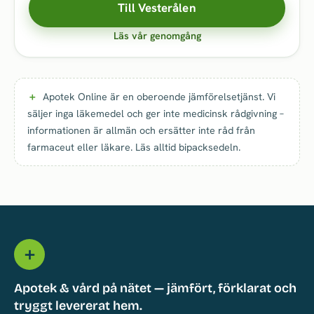
Till Vesterålen
Läs vår genomgång
Apotek Online är en oberoende jämförelsetjänst. Vi
säljer inga läkemedel och ger inte medicinsk rådgivning –
informationen är allmän och ersätter inte råd från
farmaceut eller läkare. Läs alltid bipacksedeln.
＋
Apotek & vård på nätet — jämfört, förklarat och
tryggt levererat hem.