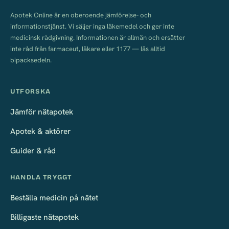
Apotek Online är en oberoende jämförelse- och
informationstjänst. Vi säljer inga läkemedel och ger inte
medicinsk rådgivning. Informationen är allmän och ersätter
inte råd från farmaceut, läkare eller 1177 — läs alltid
bipacksedeln.
UTFORSKA
Jämför nätapotek
Apotek & aktörer
Guider & råd
HANDLA TRYGGT
Beställa medicin på nätet
Billigaste nätapotek