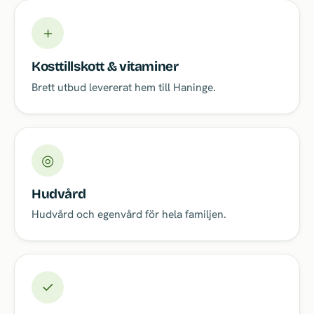
＋
Kosttillskott & vitaminer
Brett utbud levererat hem till Haninge.
◎
Hudvård
Hudvård och egenvård för hela familjen.
✓