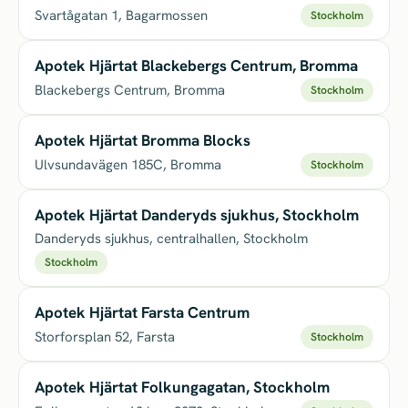
Svartågatan 1, Bagarmossen
Stockholm
Apotek Hjärtat Blackebergs Centrum, Bromma
Blackebergs Centrum, Bromma
Stockholm
Apotek Hjärtat Bromma Blocks
Ulvsundavägen 185C, Bromma
Stockholm
Apotek Hjärtat Danderyds sjukhus, Stockholm
Danderyds sjukhus, centralhallen, Stockholm
Stockholm
Apotek Hjärtat Farsta Centrum
Storforsplan 52, Farsta
Stockholm
Apotek Hjärtat Folkungagatan, Stockholm