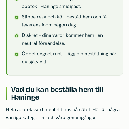
apotek i Haninge smidigast.
Slippa resa och kö – beställ hem och få
leverans inom någon dag.
Diskret – dina varor kommer hem i en
neutral försändelse.
Öppet dygnet runt – lägg din beställning när
du själv vill.
Vad du kan beställa hem till
Haninge
Hela apotekssortimentet finns på nätet. Här är några
vanliga kategorier och våra genomgångar: