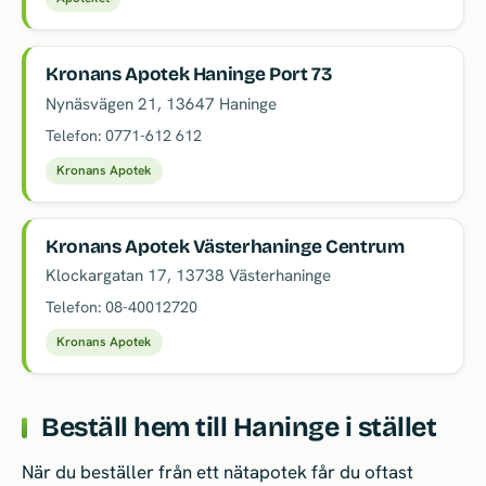
Kronans Apotek Haninge Port 73
Nynäsvägen 21
,
13647
Haninge
Telefon:
0771-612 612
Kronans Apotek
Kronans Apotek Västerhaninge Centrum
Klockargatan 17
,
13738
Västerhaninge
Telefon:
08-40012720
Kronans Apotek
Beställ hem till Haninge i stället
När du beställer från ett nätapotek får du oftast