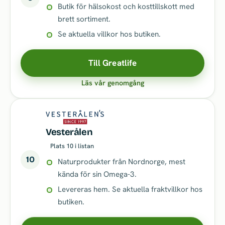
Butik för hälsokost och kosttillskott med
brett sortiment.
Se aktuella villkor hos butiken.
Till Greatlife
Läs vår genomgång
Vesterålen
Plats 10 i listan
10
Naturprodukter från Nordnorge, mest
kända för sin Omega-3.
Levereras hem. Se aktuella fraktvillkor hos
butiken.