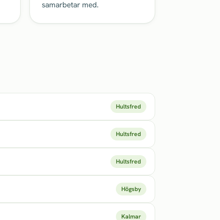
samarbetar med.
Hultsfred
Hultsfred
Hultsfred
Högsby
Kalmar