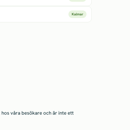
Kalmar
hos våra besökare och är inte ett